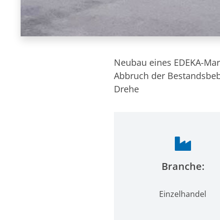
Neubau eines EDEKA-Mark
Abbruch der Bestandsbeb
Drehe
Branche:
Einzelhandel