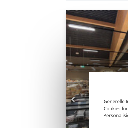
Generelle 
Cookies für
Personalis