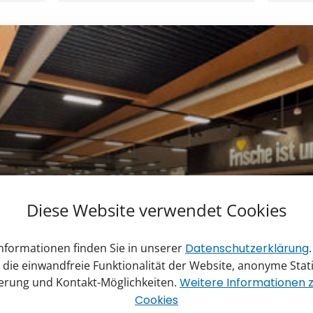
Diese Website verwendet Cookies
Informationen finden Sie in unserer
Datenschutzerklärung
 die einwandfreie Funktionalität der Website, anonyme Stat
ierung und Kontakt-Möglichkeiten.
Weitere Informationen
Cookies