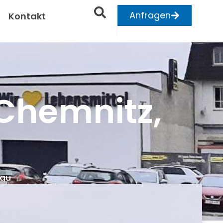
Anfragen
Kontakt
Chemnitz,
bau