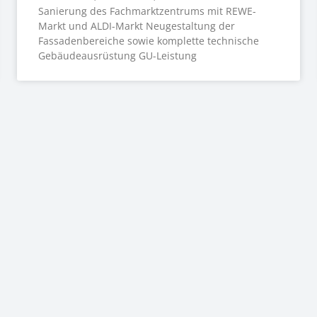
Sanierung des Fachmarktzentrums mit REWE-
Markt und ALDI-Markt Neugestaltung der
Fassadenbereiche sowie komplette technische
Gebäudeausrüstung GU-Leistung