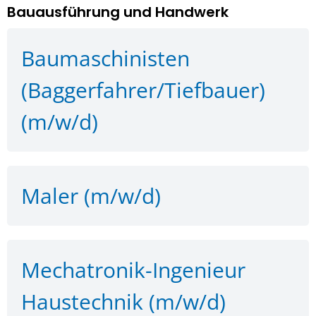
Bauausführung und Handwerk
Baumaschinisten
(Baggerfahrer/Tiefbauer)
(m/w/d)
Maler (m/w/d)
Mechatronik-Ingenieur
Haustechnik (m/w/d)