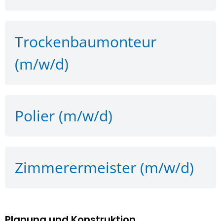
Trockenbaumonteur
(m/w/d)
Polier (m/w/d)
Zimmerermeister (m/w/d)
Planung und Konstruktion