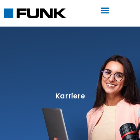
Karriere