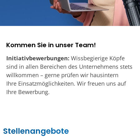
Kommen Sie in unser Team!
Initiativbewerbungen:
Wissbegierige Köpfe
sind in allen Bereichen des Unternehmens stets
willkommen – gerne prüfen wir hausintern
Ihre Einsatzmöglichkeiten. Wir freuen uns auf
Ihre Bewerbung.
Stellenangebote