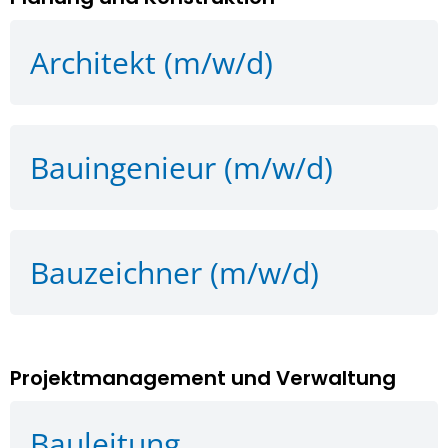
Architekt (m/w/d)
Bauingenieur (m/w/d)
Bauzeichner (m/w/d)
Projektmanagement und Verwaltung
Bauleitung