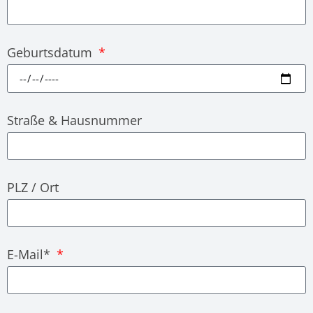
Geburtsdatum
Straße & Hausnummer
PLZ / Ort
E-Mail*