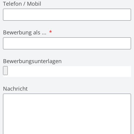
Telefon / Mobil
Bewerbung als ...
Bewerbungsunterlagen
Nachricht