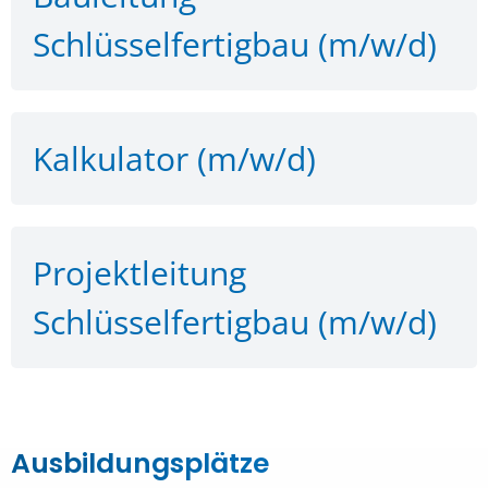
Schlüsselfertigbau (m/w/d)
Kalkulator (m/w/d)
Projektleitung
Schlüsselfertigbau (m/w/d)
Ausbildungsplätze