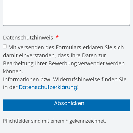
Datenschutzhinweis
Mit versenden des Formulars erklären Sie sich
damit einverstanden, dass Ihre Daten zur
Bearbeitung Ihrer Bewerbung verwendet werden
können.
Informationen bzw. Widerrufshinweise finden Sie
in der
Datenschutzerklärung
!
Abschicken
Pflichtfelder sind mit einem * gekennzeichnet.